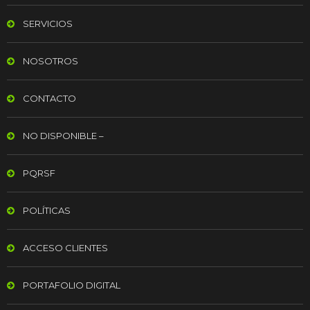
SERVICIOS
NOSOTROS
CONTACTO
NO DISPONIBLE –
PQRSF
POLÍTICAS
ACCESO CLIENTES
PORTAFOLIO DIGITAL