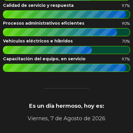
Calidad de servicio y respuesta
97%
Procesos administrativos eficientes
90%
Vehículos eléctricos e híbridos
70%
Capacitación del equipo, en servicio
97%
Es un día hermoso, hoy es:
Viernes, 7 de Agosto de 2026