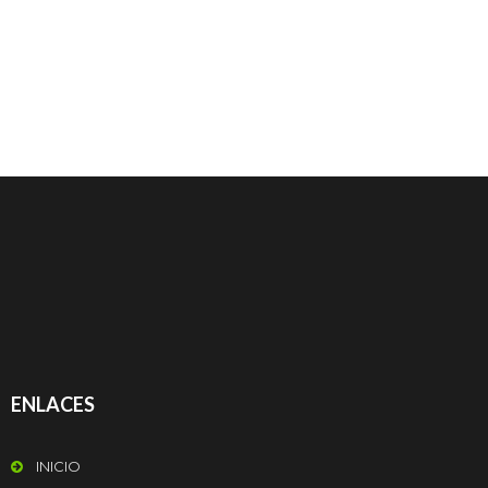
ENLACES
INICIO