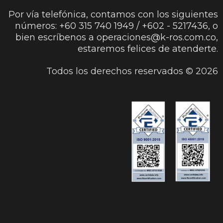
Por vía telefónica, contamos con los siguientes
números: +60 315 740 1949 / +602 - 5217436, o
bien escríbenos a operaciones@k-ros.com.co,
estaremos felices de atenderte.
Todos los derechos reservados ©
2026