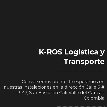
K-ROS Logística y
Transporte
Conversemos pronto, te esperamos en
nuestras instalaciones en la dirección Calle 6 #
13-47, San Bosco en Cali Valle del Cauca -
Colombia