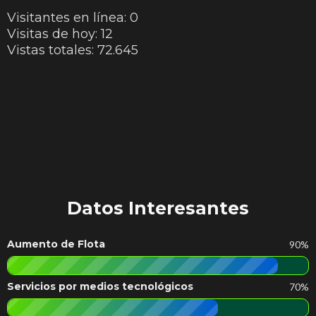
Visitantes en línea:
0
Visitas de hoy:
12
Vistas totales:
72.645
Datos Interesantes
Aumento de Flota
90%
Servicios por medios tecnológicos
70%