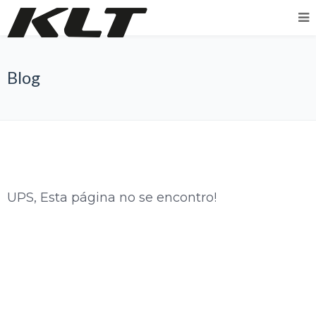
Blog
UPS, Esta página no se encontro!