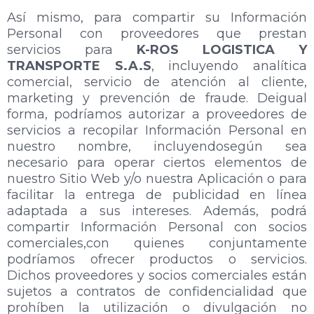
Así mismo, para compartir su Información
Personal con proveedores que prestan
servicios para
K-ROS LOGISTICA Y
TRANSPORTE S.A.S
, incluyendo analítica
comercial, servicio de atención al cliente,
marketing y prevención de fraude. Deigual
forma, podríamos autorizar a proveedores de
servicios a recopilar Información Personal en
nuestro nombre, incluyendosegún sea
necesario para operar ciertos elementos de
nuestro Sitio Web y/o nuestra Aplicación o para
facilitar la entrega de publicidad en línea
adaptada a sus intereses. Además, podrá
compartir Información Personal con socios
comerciales,con quienes conjuntamente
podríamos ofrecer productos o servicios.
Dichos proveedores y socios comerciales están
sujetos a contratos de confidencialidad que
prohíben la utilización o divulgación no