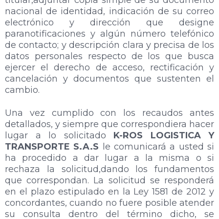
titular,adjuntar copia simple de su documento
nacional de identidad, indicación de su correo
electrónico y dirección que designe
paranotificaciones y algún número telefónico
de contacto; y descripción clara y precisa de los
datos personales respecto de los que busca
ejercer el derecho de acceso, rectificación y
cancelación y documentos que sustenten el
cambio.
Una vez cumplido con los recaudos antes
detallados, y siempre que correspondiera hacer
lugar a lo solicitado
K-ROS LOGISTICA Y
TRANSPORTE S.A.S
le comunicará a usted si
ha procedido a dar lugar a la misma o si
rechaza la solicitud,dando los fundamentos
que correspondan. La solicitud se responderá
en el plazo estipulado en la Ley 1581 de 2012 y
concordantes, cuando no fuere posible atender
su consulta dentro del término dicho, se