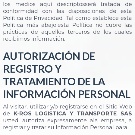
los medios aquí descriptosserá tratada de
conformidad con las disposiciones de esta
Política de Privacidad. Tal como establece esta
Política más abajo,esta Política no cubre las
prácticas de aquellos terceros de los cuales
recibimos información.
AUTORIZACIÓN DE
REGISTRO Y
TRATAMIENTO DE LA
INFORMACIÓN PERSONAL
Al visitar, utilizar y/o registrarse en el Sitio Web
de
K-ROS LOGISTICA Y TRANSPORTE SAS
usted, autoriza expresamente ala empresa, a
registrar y tratar su Información Personal para