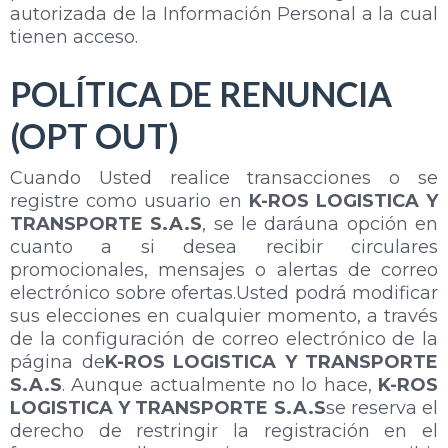
autorizada de la Información Personal a la cual
tienen acceso.
POLÍTICA DE RENUNCIA
(OPT OUT)
Cuando Usted realice transacciones o se
registre como usuario en
K-ROS LOGISTICA Y
TRANSPORTE S.A.S
, se le daráuna opción en
cuanto a si desea recibir circulares
promocionales, mensajes o alertas de correo
electrónico sobre ofertas.Usted podrá modificar
sus elecciones en cualquier momento, a través
de la configuración de correo electrónico de la
página de
K-ROS LOGISTICA Y TRANSPORTE
S.A.S
. Aunque actualmente no lo hace,
K-ROS
LOGISTICA Y TRANSPORTE S.A.S
se reserva el
derecho de restringir la registración en el