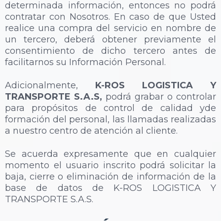
determinada información, entonces no podrá
contratar con Nosotros. En caso de que Usted
realice una compra del servicio en nombre de
un tercero, deberá obtener previamente el
consentimiento de dicho tercero antes de
facilitarnos su Información Personal.
Adicionalmente,
K-ROS LOGISTICA Y
TRANSPORTE S.A.S,
podrá grabar o controlar
para propósitos de control de calidad yde
formación del personal, las llamadas realizadas
a nuestro centro de atención al cliente.
Se acuerda expresamente que en cualquier
momento el usuario inscrito podrá solicitar la
baja, cierre o eliminación de información de la
base de datos de K-ROS LOGISTICA Y
TRANSPORTE S.A.S.