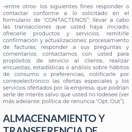
–entre otros- los siguientes fines: responder o
contactar conforme a lo solicitado en el
formulario de “CONTACTENOS”; llevar a cabo
las transacciones que usted haya iniciado;
ofrecerle productos y servicios; remitirle
confirmación y actualizaciones; procesamiento
de facturas; responder a sus preguntas y
comentarios; contactarnos con usted para
propósitos de servicio al cliente, realizar
encuestas, estadísticas o análisis sobre hábitos
de consumo o preferencias, notificarle por
correoelectrónico las ofertas especiales y los
servicios ofertados por la empresa, que podrían
serle de interés salvo que usted no lodesee (ver
más adelante: política de renuncia “Opt. Out”).
ALMACENAMIENTO Y
TRANSFERENCIA DE