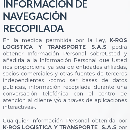
INFORMACIÓN DE
NAVEGACIÓN
RECOPILADA
En la medida permitida por la Ley,
K-ROS
LOGISTICA Y TRANSPORTE S.A.S
podrá
obtener Información Personal sobreUsted y
añadirla a la Información Personal que Usted
nos proporciona ya sea de entidades afiliadas,
socios comerciales y otras fuentes de terceros
independientes -como ser bases de datos
públicas, información recopilada durante una
conversación telefónica con el centro de
atención al cliente y/o a través de aplicaciones
interactivas-.
Cualquier Información Personal obtenida por
K-ROS LOGISTICA Y TRANSPORTE S.A.S
por