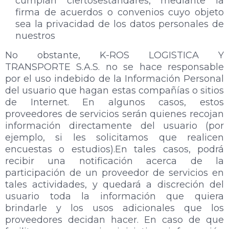
cumplan ciertosestándares, mediante la
firma de acuerdos o convenios cuyo objeto
sea la privacidad de los datos personales de
nuestros
No obstante, K-ROS LOGISTICA Y
TRANSPORTE S.A.S. no se hace responsable
por el uso indebido de la Información Personal
del usuario que hagan estas compañías o sitios
de Internet. En algunos casos, estos
proveedores de servicios serán quienes recojan
información directamente del usuario (por
ejemplo, si les solicitamos que realicen
encuestas o estudios).En tales casos, podrá
recibir una notificación acerca de la
participación de un proveedor de servicios en
tales actividades, y quedará a discreción del
usuario toda la información que quiera
brindarle y los usos adicionales que los
proveedores decidan hacer. En caso de que