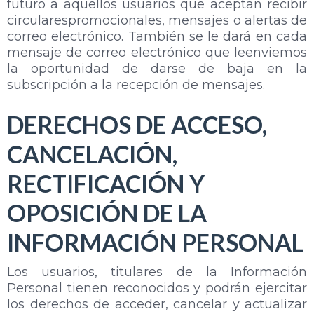
futuro a aquellos usuarios que aceptan recibir
circularespromocionales, mensajes o alertas de
correo electrónico. También se le dará en cada
mensaje de correo electrónico que leenviemos
la oportunidad de darse de baja en la
subscripción a la recepción de mensajes.
DERECHOS DE ACCESO,
CANCELACIÓN,
RECTIFICACIÓN Y
OPOSICIÓN DE LA
INFORMACIÓN PERSONAL
Los usuarios, titulares de la Información
Personal tienen reconocidos y podrán ejercitar
los derechos de acceder, cancelar y actualizar