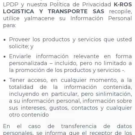
LPDP y nuestra Política de Privacidad
K-ROS
LOGISTICA Y TRANSPORTE SAS
recopile,
utilice yalmacene su Información Personal
para:
Proveer los productos y servicios que usted
solicite; y
Enviarle información relevante en forma
personalizada – incluido, pero no limitado a
la promoción de los productos y servicios -.
Tener acceso, en cualquier momento, a la
totalidad de la información contenida,
incluyendo en particular, pero sinlimitación,
a su información personal, información sobre
sus intereses, gustos, contactos y cualquier
otro contenido
En el caso de transferencia de datos
personales, se informa que el receptor de los