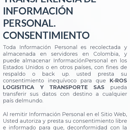
INFORMACIÓN
PERSONAL.
CONSENTIMIENTO
Toda Información Personal es recolectada y
almacenada en servidores en Colombia, y
puede almacenar InformaciónPersonal en los
Estados Unidos o en otros países, con fines de
respaldo o back up. usted presta su
consentimiento inequívoco para que
K-ROS
LOGISITICA Y TRANSPORTE SAS
pueda
transferir sus datos con destino a cualquier
país delmundo.
Al remitir Información Personal en el Sitio Web,
Usted autoriza y presta su consentimiento libre
e informado para que, deconformidad con la