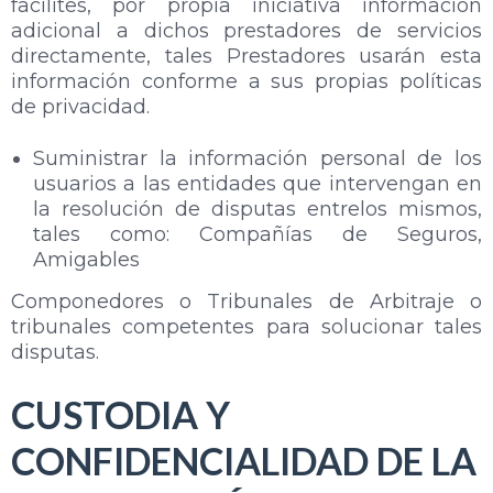
facilites, por propia iniciativa información
adicional a dichos prestadores de servicios
directamente, tales Prestadores usarán esta
información conforme a sus propias políticas
de privacidad.
Suministrar la información personal de los
usuarios a las entidades que intervengan en
la resolución de disputas entrelos mismos,
tales como: Compañías de Seguros,
Amigables
Componedores o Tribunales de Arbitraje o
tribunales competentes para solucionar tales
disputas.
CUSTODIA Y
CONFIDENCIALIDAD DE LA