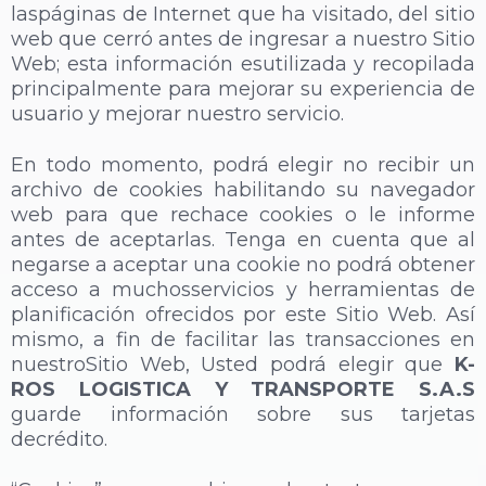
laspáginas de Internet que ha visitado, del sitio
web que cerró antes de ingresar a nuestro Sitio
Web; esta información esutilizada y recopilada
principalmente para mejorar su experiencia de
usuario y mejorar nuestro servicio.
En todo momento, podrá elegir no recibir un
archivo de cookies habilitando su navegador
web para que rechace cookies o le informe
antes de aceptarlas. Tenga en cuenta que al
negarse a aceptar una cookie no podrá obtener
acceso a muchosservicios y herramientas de
planificación ofrecidos por este Sitio Web. Así
mismo, a fin de facilitar las transacciones en
nuestroSitio Web, Usted podrá elegir que
K-
ROS LOGISTICA Y TRANSPORTE S.A.S
guarde información sobre sus tarjetas
decrédito.