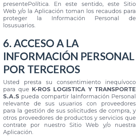
presentePolítica. En este sentido, este Sitio
Web y/o la Aplicación toman los recaudos para
proteger la Información Personal de
losusuarios.
6. ACCESO A LA
INFORMACIÓN PERSONAL
POR TERCEROS
Usted presta su consentimiento inequívoco
para que
K-ROS LOGISTICA Y TRANSPORTE
S.A.S
pueda compartir laInformación Personal
relevante de sus usuarios con proveedores
para la gestión de sus solicitudes de compra, y
otros proveedores de productos y servicios que
contrate por nuestro Sitio Web y/o nuestra
Aplicación.