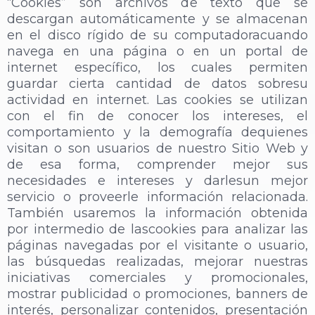
“Cookies” son archivos de texto que se
descargan automáticamente y se almacenan
en el disco rígido de su computadoracuando
navega en una página o en un portal de
internet específico, los cuales permiten
guardar cierta cantidad de datos sobresu
actividad en internet. Las cookies se utilizan
con el fin de conocer los intereses, el
comportamiento y la demografía dequienes
visitan o son usuarios de nuestro Sitio Web y
de esa forma, comprender mejor sus
necesidades e intereses y darlesun mejor
servicio o proveerle información relacionada.
También usaremos la información obtenida
por intermedio de lascookies para analizar las
páginas navegadas por el visitante o usuario,
las búsquedas realizadas, mejorar nuestras
iniciativas comerciales y promocionales,
mostrar publicidad o promociones, banners de
interés, personalizar contenidos, presentación