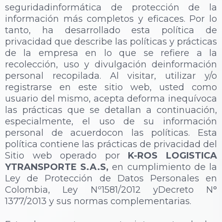
seguridadinformática de protección de la
información más completos y eficaces. Por lo
tanto, ha desarrollado esta política de
privacidad que describe las políticas y prácticas
de la empresa en lo que se refiere a la
recolección, uso y divulgación deinformación
personal recopilada. Al visitar, utilizar y/o
registrarse en este sitio web, usted como
usuario del mismo, acepta deforma inequívoca
las prácticas que se detallan a continuación,
especialmente, el uso de su información
personal de acuerdocon las políticas. Esta
política contiene las prácticas de privacidad del
Sitio web operado por
K-ROS LOGISTICA
YTRANSPORTE S.A.S,
en cumplimiento de la
Ley de Protección de Datos Personales en
Colombia, Ley Nº1581/2012 yDecreto N°
1377/2013 y sus normas complementarias.