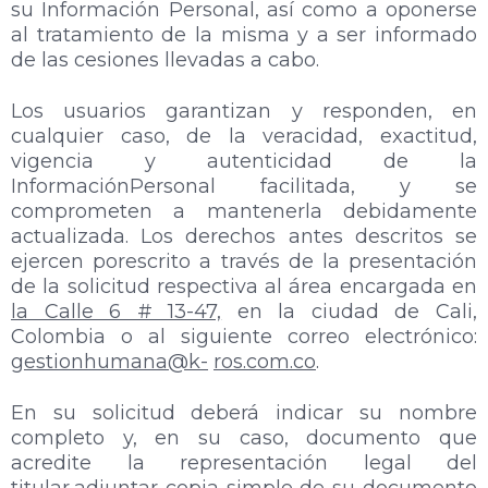
su Información Personal, así como a oponerse
al tratamiento de la misma y a ser informado
de las cesiones llevadas a cabo.
Los usuarios garantizan y responden, en
cualquier caso, de la veracidad, exactitud,
vigencia y autenticidad de la
InformaciónPersonal facilitada, y se
comprometen a mantenerla debidamente
actualizada. Los derechos antes descritos se
ejercen porescrito a través de la presentación
de la solicitud respectiva al área encargada en
la Calle 6 # 13-47,
en la ciudad de Cali,
Colombia o al siguiente correo electrónico:
gestionhumana@k-
ros.com.co
.
En su solicitud deberá indicar su nombre
completo y, en su caso, documento que
acredite la representación legal del