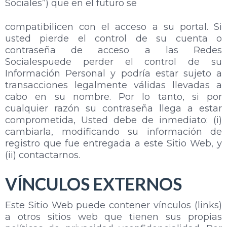
Sociales”) que en el futuro se
compatibilicen con el acceso a su portal. Si
usted pierde el control de su cuenta o
contraseña de acceso a las Redes
Socialespuede perder el control de su
Información Personal y podría estar sujeto a
transacciones legalmente válidas llevadas a
cabo en su nombre. Por lo tanto, si por
cualquier razón su contraseña llega a estar
comprometida, Usted debe de inmediato: (i)
cambiarla, modificando su información de
registro que fue entregada a este Sitio Web, y
(ii) contactarnos.
VÍNCULOS EXTERNOS
Este Sitio Web puede contener vínculos (links)
a otros sitios web que tienen sus propias