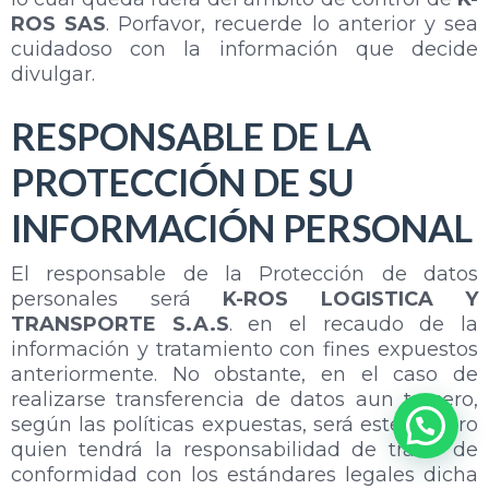
ROS SAS
. Porfavor, recuerde lo anterior y sea
cuidadoso con la información que decide
divulgar.
RESPONSABLE DE LA
PROTECCIÓN DE SU
INFORMACIÓN PERSONAL
El responsable de la Protección de datos
personales será
K-ROS LOGISTICA Y
TRANSPORTE S.A.S
. en el recaudo de la
información y tratamiento con fines expuestos
anteriormente. No obstante, en el caso de
realizarse transferencia de datos aun tercero,
según las políticas expuestas, será este tercero
¿Necesitas Transporte?
quien tendrá la responsabilidad de tratar de
conformidad con los estándares legales dicha