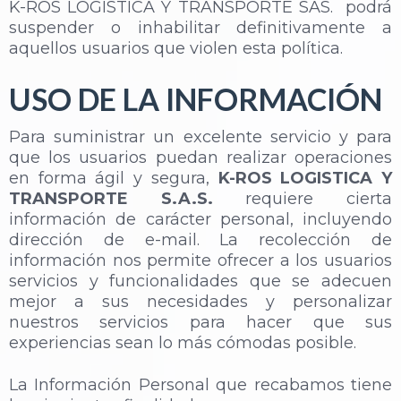
K-ROS LOGISTICA Y TRANSPORTE SAS. podrá
suspender o inhabilitar definitivamente a
aquellos usuarios que violen esta política.
USO DE LA INFORMACIÓN
Para suministrar un excelente servicio y para
que los usuarios puedan realizar operaciones
en forma ágil y segura,
K-ROS LOGISTICA Y
TRANSPORTE S.A.S.
requiere cierta
información de carácter personal, incluyendo
dirección de e-mail. La recolección de
información nos permite ofrecer a los usuarios
servicios y funcionalidades que se adecuen
mejor a sus necesidades y personalizar
nuestros servicios para hacer que sus
experiencias sean lo más cómodas posible.
La Información Personal que recabamos tiene