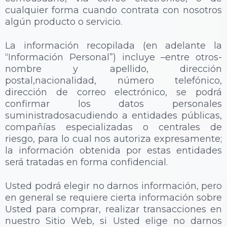
cualquier forma cuando contrata con nosotros
algún producto o servicio.
La información recopilada (en adelante la
“Información Personal”) incluye –entre otros-
nombre y apellido, dirección
postal,nacionalidad, número telefónico,
dirección de correo electrónico, se podrá
confirmar los datos personales
suministradosacudiendo a entidades públicas,
compañías especializadas o centrales de
riesgo, para lo cual nos autoriza expresamente;
la información obtenida por estas entidades
será tratadas en forma confidencial.
Usted podrá elegir no darnos información, pero
en general se requiere cierta información sobre
Usted para comprar, realizar transacciones en
nuestro Sitio Web, si Usted elige no darnos