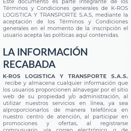
Este documento es parte integrante de los
Términos y Condiciones generales de K-ROS
LOGISTICA Y TRANSPORTE S.A.S, mediante la
aceptación de los Términos y Condiciones
generales en el momento de la inscripción el
usuario acepta las políticas aquí contenidas.
LA INFORMACIÓN
RECABADA
K-ROS LOGISTICA Y TRANSPORTE S.A.S.
recibe y almacena cualquier información que
los usuarios proporcionen alnavegar por el sitio
web de su propiedad y/o administración, al
utilizar nuestros servicios en línea, ya sea
alproporcionarlos de manera telefónica en
nuestro centro de atención, al participar en
promociones y ofertas, al registrarse
comousuario, vía correo electrónico, o de