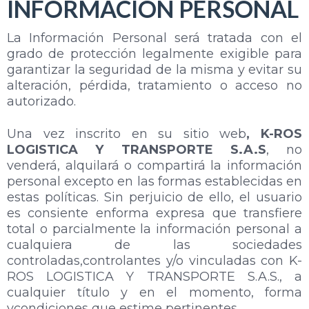
INFORMACIÓN PERSONAL
La Información Personal será tratada con el
grado de protección legalmente exigible para
garantizar la seguridad de la misma y evitar su
alteración, pérdida, tratamiento o acceso no
autorizado.
Una vez inscrito en su sitio web
, K-ROS
LOGISTICA Y TRANSPORTE S.A.S
, no
venderá, alquilará o compartirá la información
personal excepto en las formas establecidas en
estas políticas. Sin perjuicio de ello, el usuario
es consiente enforma expresa que transfiere
total o parcialmente la información personal a
cualquiera de las sociedades
controladas,controlantes y/o vinculadas con K-
ROS LOGISTICA Y TRANSPORTE S.A.S., a
cualquier título y en el momento, forma
ycondiciones que estime pertinentes.