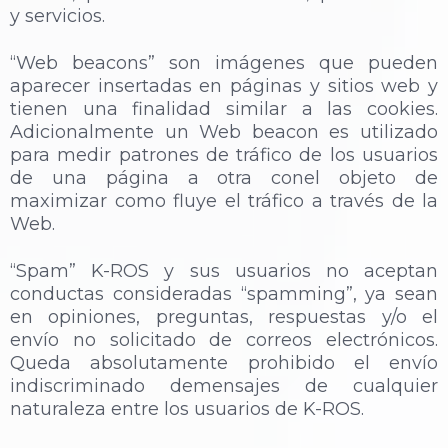
y servicios.
“Web beacons” son imágenes que pueden
aparecer insertadas en páginas y sitios web y
tienen una finalidad similar a las cookies.
Adicionalmente un Web beacon es utilizado
para medir patrones de tráfico de los usuarios
de una página a otra conel objeto de
maximizar como fluye el tráfico a través de la
Web.
“Spam” K-ROS y sus usuarios no aceptan
conductas consideradas “spamming”, ya sean
en opiniones, preguntas, respuestas y/o el
envío no solicitado de correos electrónicos.
Queda absolutamente prohibido el envío
indiscriminado demensajes de cualquier
naturaleza entre los usuarios de K-ROS.