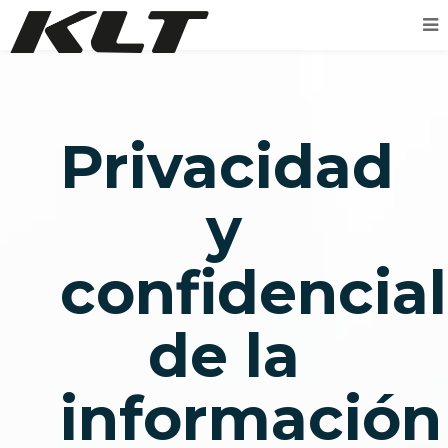
Privacidad
y
confidencia
de la
información