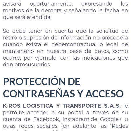
avisará oportunamente, expresando los
motivos de la demora y señalando la fecha en
que será atendida.
Se debe tener en cuenta que la solicitud de
retiro o supresión de información no procederá
cuando exista el debercontractual o legal de
mantenerlo en nuestra base de datos, como
ocurre, por ejemplo, con las indicaciones que
dan otrosusuarios.
PROTECCIÓN DE
CONTRASEÑAS Y ACCESO
K-ROS LOGISTICA Y TRANSPORTE S.A.S,
le
permite acceder a su portal a través de su
cuenta de Facebook, Instagram,de Google+ u
otras redes sociales (en adelante las “Redes