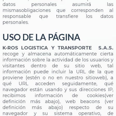
datos personales asumirá las
mismasobligaciones que corresponden al
responsable que transfiere los datos
personales.
USO DE LA PÁGINA
K-ROS LOGISTICA Y TRANSPORTE S.A.S.
recoge y almacena automáticamente cierta
información sobre la actividad de los usuarios y
visitantes dentro de su sitio web, tal
información puede incluir la URL de la que
proviene (estén o no en nuestro sitioweb), a
qué URL acceden seguidamente, qué
navegador están usando y sus direcciones IP,
recibimos información de cookies(ver
definición más abajo), web beacons (ver
definición más abajo) respecto de su
navegador y su sistema operativo, de