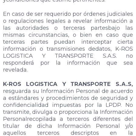
En caso de ser requerido por órdenes judiciales
o regulaciones legales a revelar información a
las autoridades o terceras partesbajo las
mismas circunstancias, o bien en caso que
terceras partes puedan interceptar cierta
información o transmisiones dedatos, K-ROS
LOGISTICA Y TRANSPORTE S.A.S. no
responderá por la información que sea
revelada.
K-ROS LOGISTICA Y TRANSPORTE S.A.S,
resguarda su Información Personal de acuerdo
a estándares y procedimientos de seguridad y
confidencialidad impuestas por la LPDP. No
transmite, divulga o proporciona la Información
Personalrecopilada a terceros diferentes del
titular de dicha Información Personal y/o
aquellos terceros descriptos en la