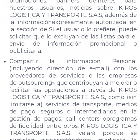
promociones, banners, deinterés para
nuestros usuarios, noticias sobre K-ROS
LOGISTICA Y TRANSPORTE S.A.S, además de
la informaciónexpresamente autorizada en
la sección de Si el usuario lo prefiere, puede
solicitar que lo excluyan de las listas para el
envío de información promocional o
publicitaria.
Compartir la información Personal
(incluyendo dirección de e-mail) con los
proveedores de servicios o las empresas
de“outsourcing» que contribuyan a mejorar o
facilitar las operaciones a través de K-ROS
LOGISTICA Y TRANSPORTE S.A.S., como (sin
limitarse a) servicios de transporte, medios
de pago, seguros o intermediarios en la
gestión de pagos, call centers oprogramas
de fidelidad, entre otros. K-ROS LOGISTICA Y
TRANSPORTE S.A.S. velará porque se