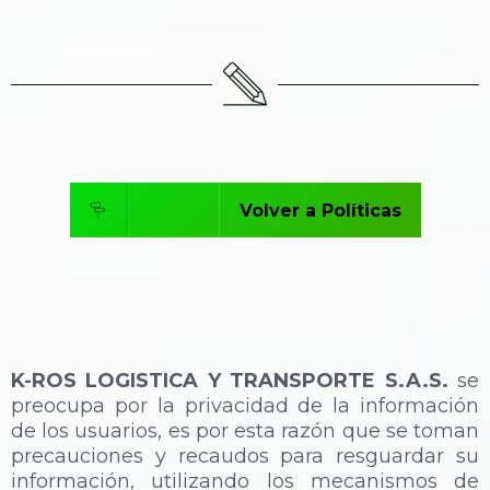
Volver a Políticas
K-ROS LOGISTICA Y TRANSPORTE S.A.S.
se
preocupa por la privacidad de la información
de los usuarios, es por esta razón que se toman
precauciones y recaudos para resguardar su
información, utilizando los mecanismos de