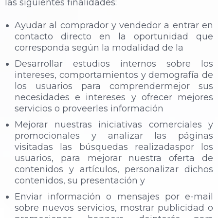
las siguientes finalidades:
Ayudar al comprador y vendedor a entrar en
contacto directo en la oportunidad que
corresponda según la modalidad de la
Desarrollar estudios internos sobre los
intereses, comportamientos y demografía de
los usuarios para comprendermejor sus
necesidades e intereses y ofrecer mejores
servicios o proveerles información
Mejorar nuestras iniciativas comerciales y
promocionales y analizar las páginas
visitadas las búsquedas realizadaspor los
usuarios, para mejorar nuestra oferta de
contenidos y artículos, personalizar dichos
contenidos, su presentación y
Enviar información o mensajes por e-mail
sobre nuevos servicios, mostrar publicidad o